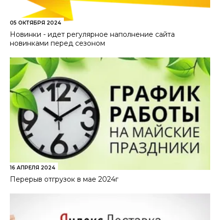
05 ОКТЯБРЯ 2024
Новинки - идет регулярное наполнение сайта
новинками перед сезоном
16 АПРЕЛЯ 2024
Перерыв отгрузок в мае 2024г