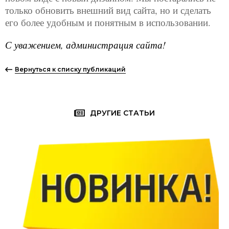
только обновить внешний вид сайта, но и сделать
его более удобным и понятным в использовании.
С уважением, администрация сайта!
Вернуться к списку публикаций
ДРУГИЕ СТАТЬИ