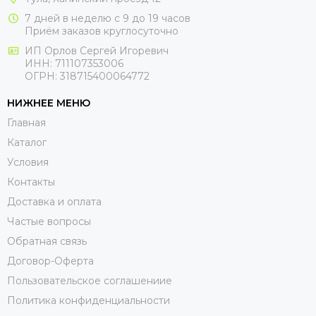
7 дней в неделю с 9 до 19 часов
Приём заказов круглосуточно
ИП Орлов Сергей Игоревич
ИНН: 711107353006
ОГРН: 318715400064772
НИЖНЕЕ МЕНЮ
Главная
Каталог
Условия
Контакты
Доставка и оплата
Частые вопросы
Обратная связь
Договор-Оферта
Пользовательское соглашениие
Политика конфиденциальности