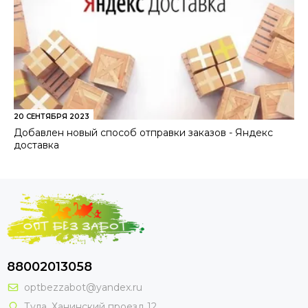
20 СЕНТЯБРЯ 2023
Добавлен новый способ отправки заказов - Яндекс
доставка
88002013058
optbezzabot@yandex.ru
Тула, Ханинский проезд 12