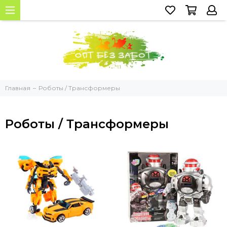
Главная
Роботы / Трансформеры
Роботы / Трансформеры