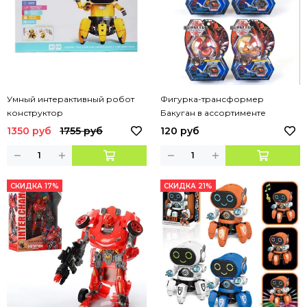
Умный интерактивный робот
Фигурка-трансформер
конструктор
Бакуган в ассортименте
1350 руб
1755 руб
120 руб
СКИДКА 17%
СКИДКА 21%