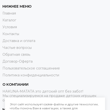
НИЖНЕЕ МЕНЮ
Главная
Каталог
Условия
Контакты
Доставка и оплата
Частые вопросы
Обратная связь
Договор-Оферта
Пользовательское соглашениие
Политика конфиденциальности
О КОМПАНИИ
HAKUNA-MATATA это детский опт без забот!
Мы специализируемся на продаже детских игрушек
оптом.
Этот сайт использует cookie-файлы и другие технологии,
чтобы помочь Вам в навигации, а также для
МЕССЕНДЖЕРЫ