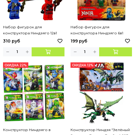
Набор фигурок для
Набор фигурок для
конструктора Ниндзяго 12в1
конструктора Ниндзяго 6в1
310 руб
199 руб
СКИДКА 22%
СКИДКА 12%
Конструктор Ниндзяго в
Конструктор Ниндзя "Зелёный