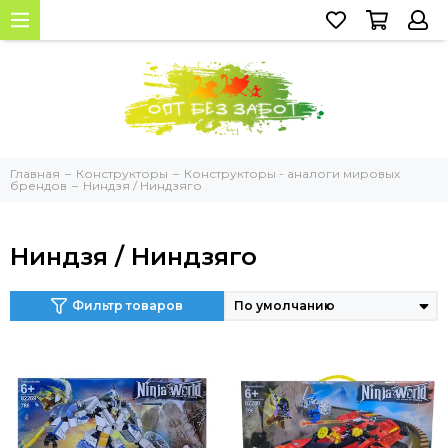
Главная
Конструкторы
Конструкторы - аналоги мировых
брендов
Ниндзя / Ниндзяго
Ниндзя / Ниндзяго
Фильтр товаров