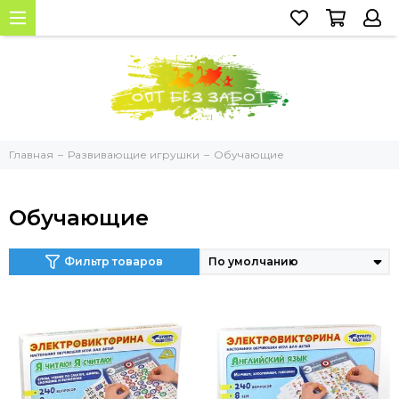
Главная
Развивающие игрушки
Обучающие
Обучающие
Фильтр товаров