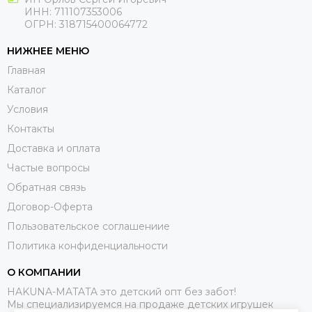
ИНН: 711107353006
ОГРН: 318715400064772
НИЖНЕЕ МЕНЮ
Главная
Каталог
Условия
Контакты
Доставка и оплата
Частые вопросы
Обратная связь
Договор-Оферта
Пользовательское соглашениие
Политика конфиденциальности
О КОМПАНИИ
HAKUNA-MATATA это детский опт без забот!
Мы специализируемся на продаже детских игрушек