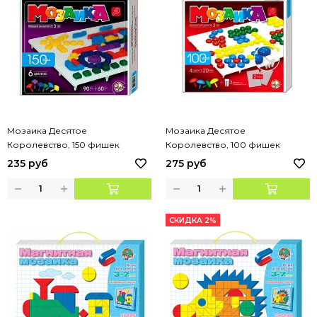
Мозаика Десятое
Мозаика Десятое
Королевство, 150 фишек
Королевство, 100 фишек
235 руб
275 руб
СКИДКА 2%