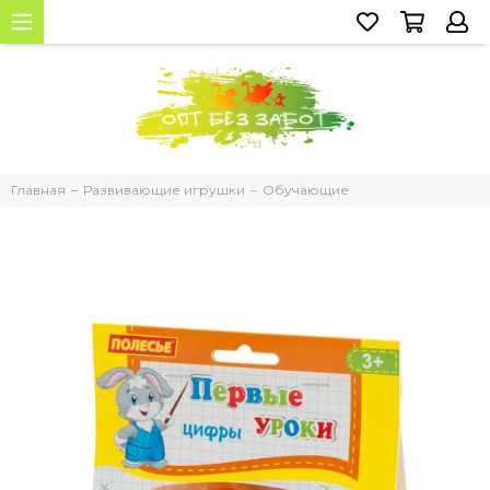
Главная
Развивающие игрушки
Обучающие