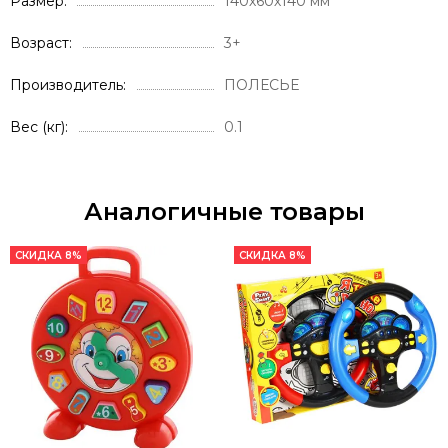
Размер
140х60х140 мм
Возраст
3+
Производитель
ПОЛЕСЬЕ
Вес (кг)
0.1
Аналогичные товары
СКИДКА 8%
СКИДКА 8%