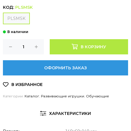
КОД:
PLSMSK
PLSMSK
В КОРЗИНУ
ОФОРМИТЬ ЗАКАЗ
Категории:
Каталог
,
Развивающие игрушки
,
Обучающие
ХАРАКТЕРИСТИКИ