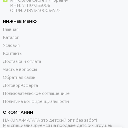
ИП Орлов Сергей Игоревич
ИНН: 711107353006
ОГРН: 318715400064772
НИЖНЕЕ МЕНЮ
Главная
Каталог
Условия
Контакты
Доставка и оплата
Частые вопросы
Обратная связь
Договор-Оферта
Пользовательское соглашениие
Политика конфиденциальности
О КОМПАНИИ
HAKUNA-MATATA это детский опт без забот!
Мы специализируемся на продаже детских игрушек