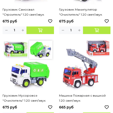
Грузовик Самосвал
Грузовик Манипулятор
"Строитель" 1:20 свет/звук
"Очиститель" 1:20 свет/звук
675 руб
675 руб
Грузовик Мусоровоз
Машина Пожарная с вышкой
"Очиститель" 1:20 свет/звук
1:20 свет/звук
675 руб
665 руб