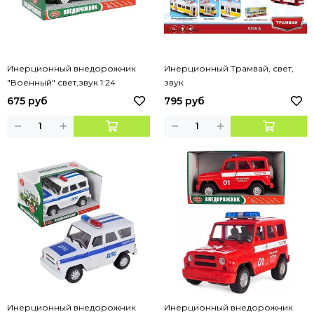
Инерционный внедорожник
Инерционный Трамвай, свет,
"Военный" свет,звук 1:24
звук
675 руб
795 руб
Инерционный внедорожник
Инерционный внедорожник