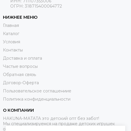
ИНН: 711107353006
ОГРН: 318715400064772
НИЖНЕЕ МЕНЮ
Главная
Каталог
Условия
Контакты
Доставка и оплата
Частые вопросы
Обратная связь
Договор-Оферта
Пользовательское соглашениие
Политика конфиденциальности
О КОМПАНИИ
HAKUNA-MATATA это детский опт без забот!
Мы специализируемся на продаже детских игрушек
оптом.