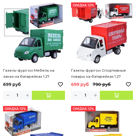
СКИДКА 12%
Газель-фургон Мебель на
Газель-фургон Спортивные
заказ на батарейках 1:27
товары на батарейках 1:27
699 руб
699 руб
790 руб
СКИДКА 12%
СКИДКА 12%