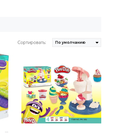
Сортировать: