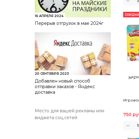
СКИДКА
16 АПРЕЛЯ 2024
Перерыв отгрузок в мае 2024г
20 СЕНТЯБРЯ 2023
Добавлен новый способ
отправки заказов - Яндекс
доставка
Игрово
Место для вашей рекламы или
750 ру
виджета соц.сетей