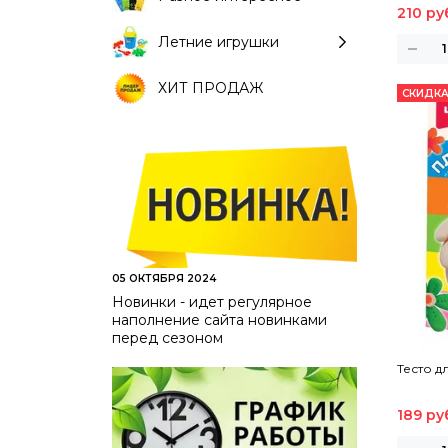
210 ру
Летние игрушки
ХИТ ПРОДАЖ
СКИДКА
05 ОКТЯБРЯ 2024
Новинки - идет регулярное
наполнение сайта новинками
перед сезоном
Тесто д
189 ру