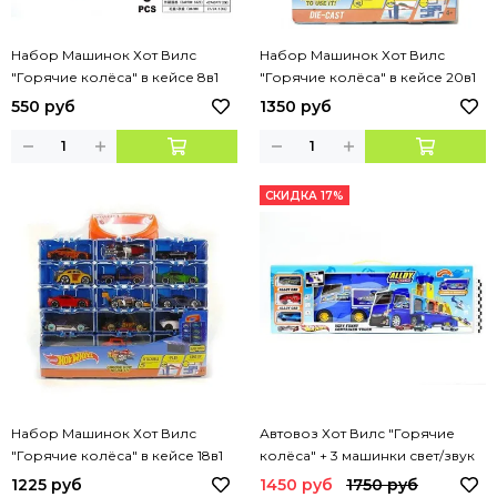
Набор Машинок Хот Вилс
Набор Машинок Хот Вилс
"Горячие колёса" в кейсе 8в1
"Горячие колёса" в кейсе 20в1
550 руб
1350 руб
СКИДКА 17%
Набор Машинок Хот Вилс
Автовоз Хот Вилс "Горячие
"Горячие колёса" в кейсе 18в1
колёса" + 3 машинки свет/звук
1225 руб
1450 руб
1750 руб