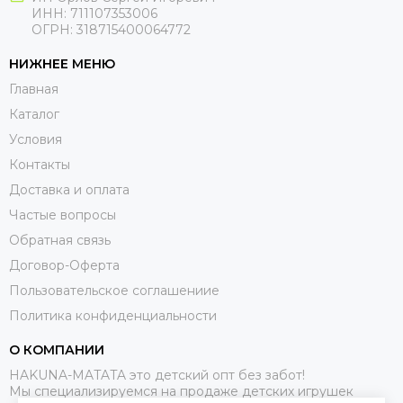
ИНН: 711107353006
ОГРН: 318715400064772
НИЖНЕЕ МЕНЮ
Главная
Каталог
Условия
Контакты
Доставка и оплата
Частые вопросы
Обратная связь
Договор-Оферта
Пользовательское соглашениие
Политика конфиденциальности
О КОМПАНИИ
HAKUNA-MATATA это детский опт без забот!
Мы специализируемся на продаже детских игрушек