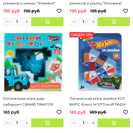
умников и умниц "Элемент"
умников и умниц "Мозаика"
190 руб
195 руб
190 руб
195 руб
СКИДКА 13%
Логическая игра шар-
Логическая игра змейка ХОТ
лабиринт СИНИЙ ТРАКТОР
ВИЛС блист.14*21*7см ИГРАЕМ
кор.8*8*8см ИГРАЕМ ВМЕСТЕ
ВМЕСТЕ
165 руб
165 руб
189 руб