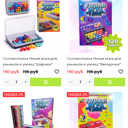
Головоломка Умная игра для
Головоломка Умная игра для
умников и умниц "Шарики"
умников и умниц "Звездочки"
190 руб
195 руб
190 руб
195 руб
СКИДКА 3%
СКИДКА 3%