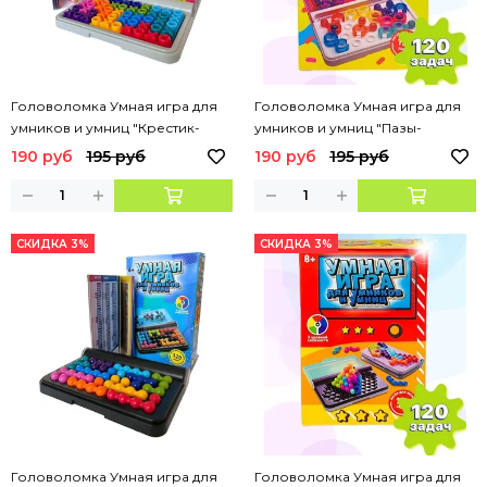
Головоломка Умная игра для
Головоломка Умная игра для
умников и умниц "Крестик-
умников и умниц "Пазы-
нолик"
колечки"
190 руб
195 руб
190 руб
195 руб
СКИДКА 3%
СКИДКА 3%
Головоломка Умная игра для
Головоломка Умная игра для