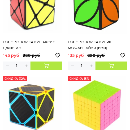
ГОЛОВОЛОМКА КУБ АКСИС
ГОЛОВОЛОМКА КУБИК
ДЖИНГАН
МОФАНГ АЙВИ (ИВИ)
145 руб
220 руб
135 руб
220 руб
СКИДКА 32%
СКИДКА 15%