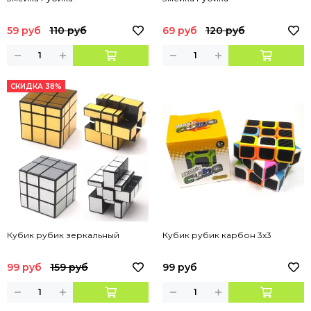
59 руб
110 руб
69 руб
120 руб
СКИДКА 38%
Кубик рубик зеркальный
Кубик рубик карбон 3х3
99 руб
159 руб
99 руб