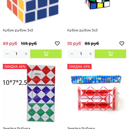
Кубик рубик 3х3
Кубик рубик 3х3
69 руб
105 руб
55 руб
85 руб
СКИДКА 46%
СКИДКА 43%
Змейка Рубика
Змейка Рубика