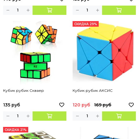
СКИДКА 29%
Кубик рубик Скваер
Кубик рубик АКСИС
135 руб
120 руб
169 руб
СКИДКА 21%