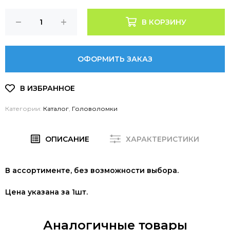
В КОРЗИНУ
ОФОРМИТЬ ЗАКАЗ
Категории:
Каталог
,
Головоломки
ОПИСАНИЕ
ХАРАКТЕРИСТИКИ
В ассортименте, без возможности выбора.
Цена указана за 1шт.
Аналогичные товары