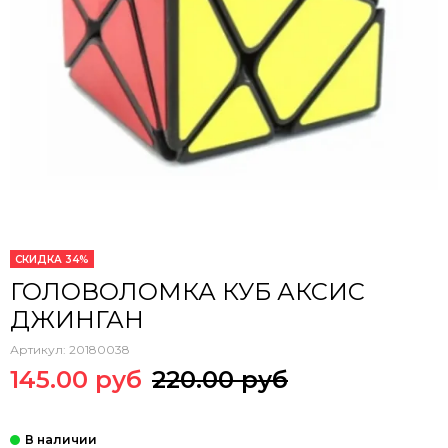
СКИДКА 34%
ГОЛОВОЛОМКА КУБ АКСИС
ДЖИНГАН
Артикул:
20180038
145.00 руб
220.00 руб