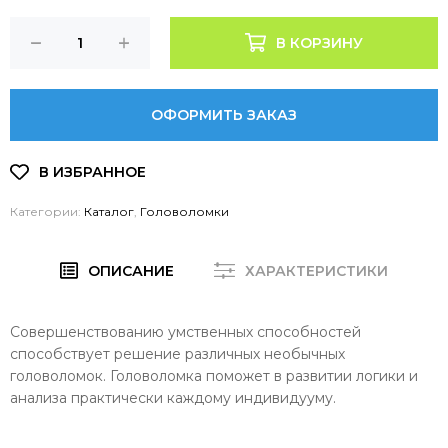
В КОРЗИНУ
ОФОРМИТЬ ЗАКАЗ
Категории:
Каталог
,
Головоломки
ОПИСАНИЕ
ХАРАКТЕРИСТИКИ
Совершенствованию умственных способностей
способствует решение различных необычных
головоломок. Головоломка поможет в развитии логики и
анализа практически каждому индивидууму.