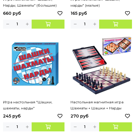
Нарды, Шахматы" (большие)
нарды" (малые)
660 руб
165 руб
Игра настольная "Шашки,
Настольная магнитная игра
шахматы, нарды"
Шахматы + Шашки + Нарды
245 руб
270 руб