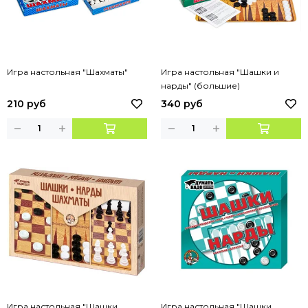
Игра настольная "Шахматы"
Игра настольная "Шашки и
нарды" (большие)
210 руб
340 руб
Игра настольная "Шашки,
Игра настольная "Шашки,