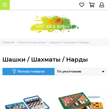
Главная
Настольные игры
Шашки / Шахматы / Нарды
Шашки / Шахматы / Нарды
Фильтр товаров