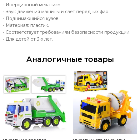
• Инерционный механизм.
• Звук движения машины и свет передних фар.
• Поднимающийся кузов.
• Материал: пластик.
• Соответствует требованиям безопасности продукции.
• Для детей от 3-х лет.
Аналогичные товары
Грузовик Мусоровоз
Грузовик Бетономешалка