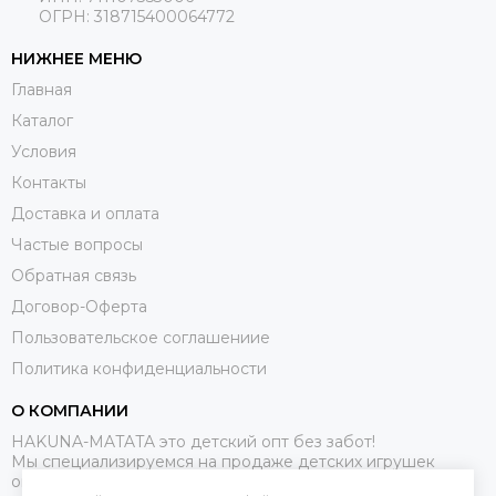
ОГРН: 318715400064772
НИЖНЕЕ МЕНЮ
Главная
Каталог
Условия
Контакты
Доставка и оплата
Частые вопросы
Обратная связь
Договор-Оферта
Пользовательское соглашениие
Политика конфиденциальности
О КОМПАНИИ
HAKUNA-MATATA это детский опт без забот!
Мы специализируемся на продаже детских игрушек
оптом.