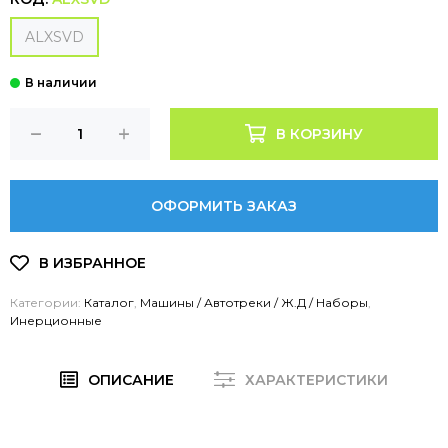
ALXSVD
В КОРЗИНУ
ОФОРМИТЬ ЗАКАЗ
Категории:
Каталог
,
Машины / Автотреки / Ж.Д / Наборы
,
Инерционные
ОПИСАНИЕ
ХАРАКТЕРИСТИКИ