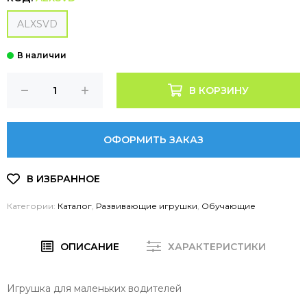
ALXSVD
В КОРЗИНУ
ОФОРМИТЬ ЗАКАЗ
Категории:
Каталог
,
Развивающие игрушки
,
Обучающие
ОПИСАНИЕ
ХАРАКТЕРИСТИКИ
Игрушка для маленьких водителей