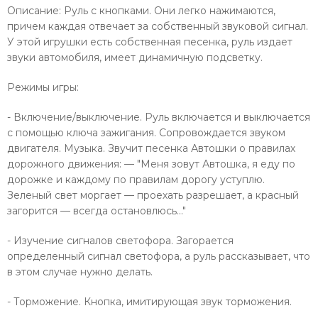
Описание: Руль с кнопками. Они легко нажимаются,
причем каждая отвечает за собственный звуковой сигнал.
У этой игрушки есть собственная песенка, руль издает
звуки автомобиля, имеет динамичную подсветку.
Режимы игры:
- Включение/выключение. Руль включается и выключается
с помощью ключа зажигания. Сопровождается звуком
двигателя. Музыка. Звучит песенка Автошки о правилах
дорожного движения: — "Меня зовут Автошка, я еду по
дорожке и каждому по правилам дорогу уступлю.
Зеленый свет моргает — проехать разрешает, а красный
загорится — всегда остановлюсь..."
- Изучение сигналов светофора. Загорается
определенный сигнал светофора, а руль рассказывает, что
в этом случае нужно делать.
- Торможение. Кнопка, имитирующая звук торможения.