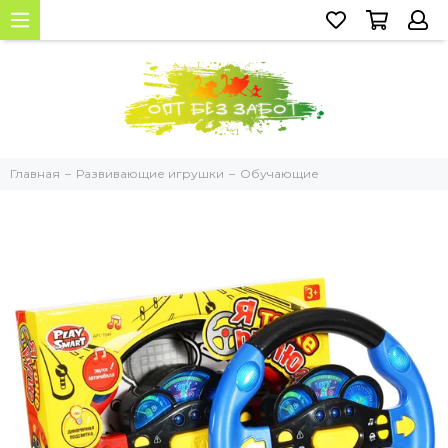
Главная
Развивающие игрушки
Обучающие