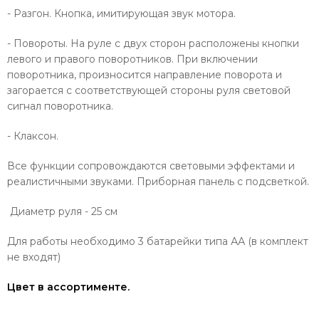
- Разгон. Кнопка, имитирующая звук мотора.
- Повороты. На руле с двух сторон расположены кнопки
левого и правого поворотников. При включении
поворотника, произносится направление поворота и
загорается с соответствующей стороны руля световой
сигнал поворотника.
- Клаксон.
Все функции сопровождаются световыми эффектами и
реалистичными звуками. Приборная панель с подсветкой.
Диаметр руля - 25 см
Для работы необходимо 3 батарейки типа АА (в комплект
не входят)
Цвет в ассортименте.