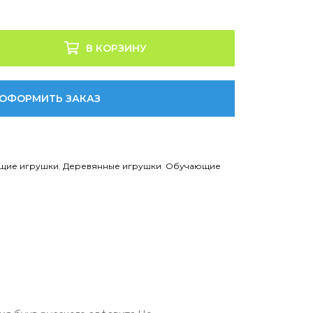
В КОРЗИНУ
ОФОРМИТЬ ЗАКАЗ
щие игрушки
,
Деревянные игрушки
,
Обучающие