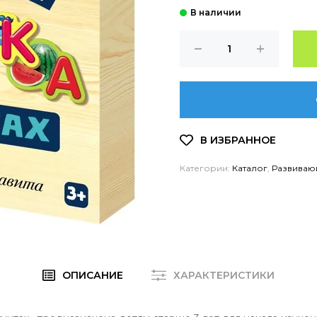
Категории:
Каталог
,
Развиваю
ОПИСАНИЕ
ХАРАКТЕРИСТИКИ