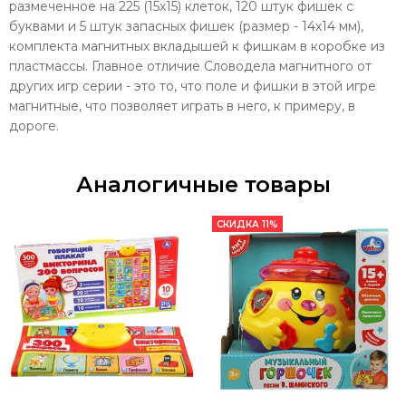
размеченное на 225 (15х15) клеток, 120 штук фишек с
буквами и 5 штук запасных фишек (размер - 14х14 мм),
комплекта магнитных вкладышей к фишкам в коробке из
пластмассы. Главное отличие Словодела магнитного от
других игр серии - это то, что поле и фишки в этой игре
магнитные, что позволяет играть в него, к примеру, в
дороге.
Аналогичные товары
СКИДКА 11%