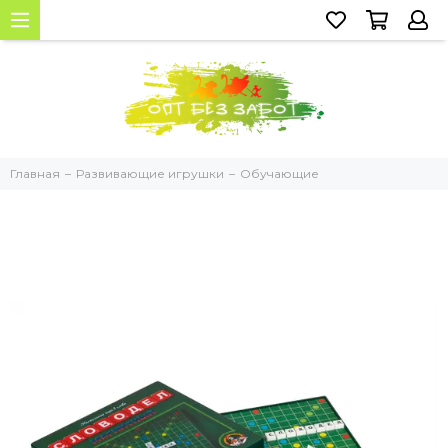
Главная
Развивающие игрушки
Обучающие