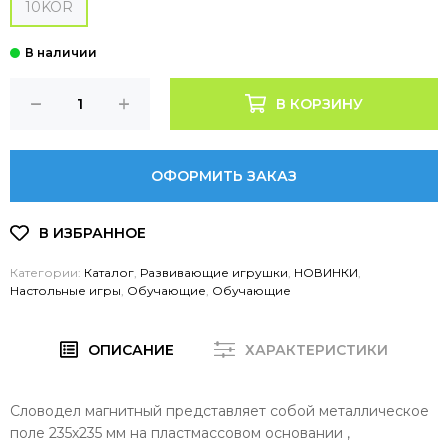
10KOR
В КОРЗИНУ
ОФОРМИТЬ ЗАКАЗ
Категории:
Каталог
,
Развивающие игрушки
,
НОВИНКИ
,
Настольные игры
,
Обучающие
,
Обучающие
ОПИСАНИЕ
ХАРАКТЕРИСТИКИ
Словодел магнитный представляет собой металлическое
поле 235х235 мм на пластмассовом основании ,