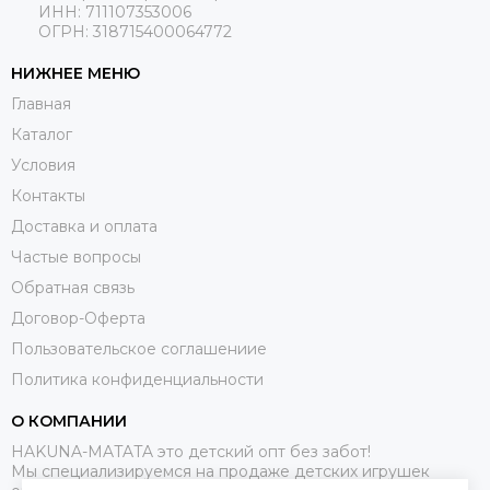
ИНН: 711107353006
ОГРН: 318715400064772
НИЖНЕЕ МЕНЮ
Главная
Каталог
Условия
Контакты
Доставка и оплата
Частые вопросы
Обратная связь
Договор-Оферта
Пользовательское соглашениие
Политика конфиденциальности
О КОМПАНИИ
HAKUNA-MATATA это детский опт без забот!
Мы специализируемся на продаже детских игрушек