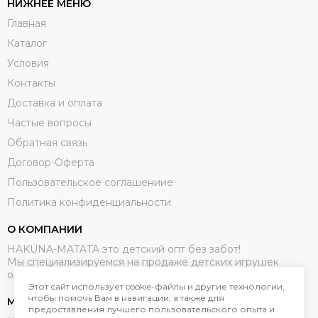
НИЖНЕЕ МЕНЮ
Главная
Каталог
Условия
Контакты
Доставка и оплата
Частые вопросы
Обратная связь
Договор-Оферта
Пользовательское соглашениие
Политика конфиденциальности
О КОМПАНИИ
HAKUNA-MATATA это детский опт без забот!
Мы специализируемся на продаже детских игрушек
оптом.
Этот сайт использует cookie-файлы и другие технологии,
чтобы помочь Вам в навигации, а также для
МЕССЕНДЖЕРЫ
предоставления лучшего пользовательского опыта и