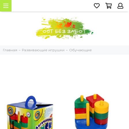
Главная
Развивающие игрушки
Обучающие