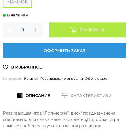
MAMMSK
В КОРЗИНУ
ОФОРМИТЬ ЗАКАЗ
Категории:
Каталог
,
Развивающие игрушки
,
Обучающие
ОПИСАНИЕ
ХАРАКТЕРИСТИКИ
Развивающая игра "Логический диск" предназначена
специально для самых маленьких детей
.
Подобная игра
поможет ребенку выучить названия различных