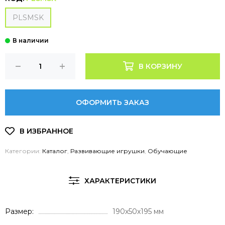
PLSMSK
В КОРЗИНУ
ОФОРМИТЬ ЗАКАЗ
Категории:
Каталог
,
Развивающие игрушки
,
Обучающие
ХАРАКТЕРИСТИКИ
Размер
190х50х195 мм