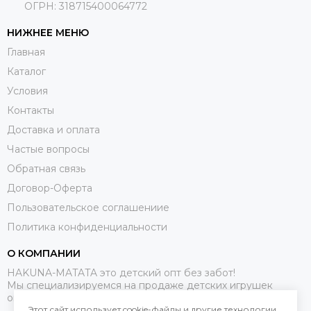
ОГРН: 318715400064772
НИЖНЕЕ МЕНЮ
Главная
Каталог
Условия
Контакты
Доставка и оплата
Частые вопросы
Обратная связь
Договор-Оферта
Пользовательское соглашениие
Политика конфиденциальности
О КОМПАНИИ
HAKUNA-MATATA это детский опт без забот!
Мы специализируемся на продаже детских игрушек
оптом.
Этот сайт использует cookie-файлы и другие технологии,