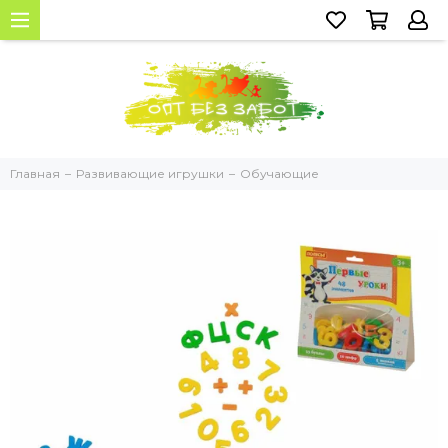
Главная
Развивающие игрушки
Обучающие