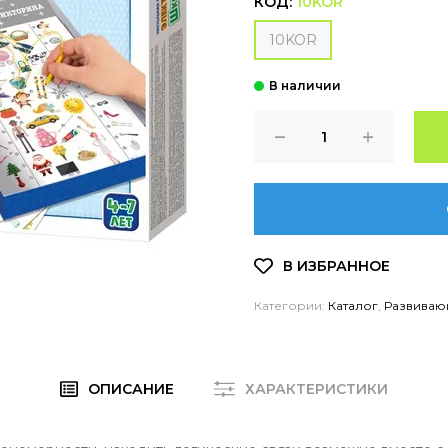
КОД:
10KOR
10KOR
Категории:
Каталог
,
Развиваю
ОПИСАНИЕ
ХАРАКТЕРИСТИКИ