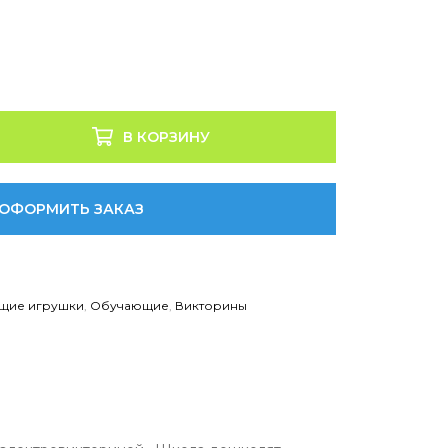
В КОРЗИНУ
ОФОРМИТЬ ЗАКАЗ
щие игрушки
,
Обучающие
,
Викторины