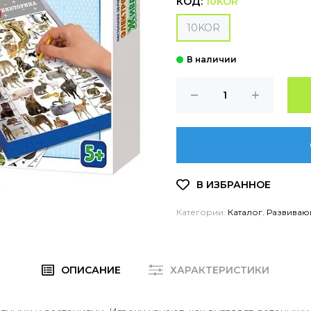
КОД:
10KOR
10KOR
Категории:
Каталог
,
Развиваю
ОПИСАНИЕ
ХАРАКТЕРИСТИКИ