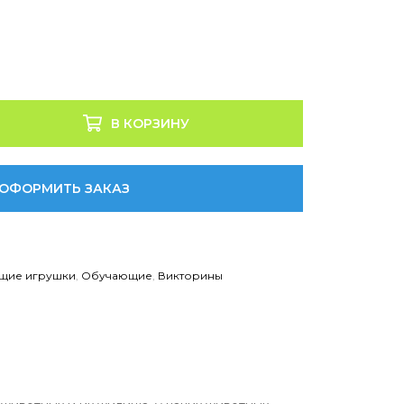
В КОРЗИНУ
ОФОРМИТЬ ЗАКАЗ
щие игрушки
,
Обучающие
,
Викторины