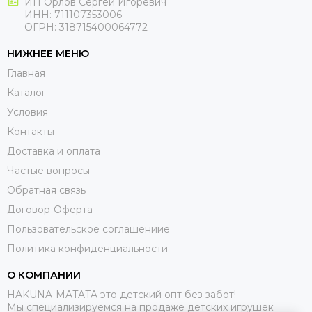
ИП Орлов Сергей Игоревич
ИНН: 711107353006
ОГРН: 318715400064772
НИЖНЕЕ МЕНЮ
Главная
Каталог
Условия
Контакты
Доставка и оплата
Частые вопросы
Обратная связь
Договор-Оферта
Пользовательское соглашениие
Политика конфиденциальности
О КОМПАНИИ
HAKUNA-MATATA это детский опт без забот!
Мы специализируемся на продаже детских игрушек