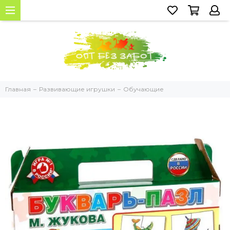
Главная
Развивающие игрушки
Обучающие