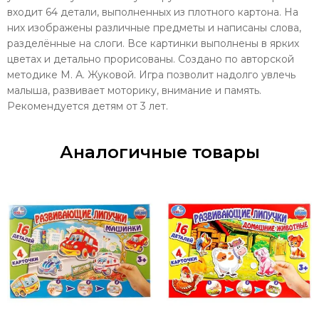
входит 64 детали, выполненных из плотного картона. На
них изображены различные предметы и написаны слова,
разделённые на слоги. Все картинки выполнены в ярких
цветах и детально прорисованы. Создано по авторской
методике М. А. Жуковой. Игра позволит надолго увлечь
малыша, развивает моторику, внимание и память.
Рекомендуется детям от 3 лет.
Аналогичные товары