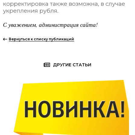
корректировка также возможна, в случае
укрепления рубля.
С уважением, администрация сайта!
Вернуться к списку публикаций
ДРУГИЕ СТАТЬИ