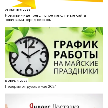
05 ОКТЯБРЯ 2024
Новинки - идет регулярное наполнение сайта
новинками перед сезоном
16 АПРЕЛЯ 2024
Перерыв отгрузок в мае 2024г