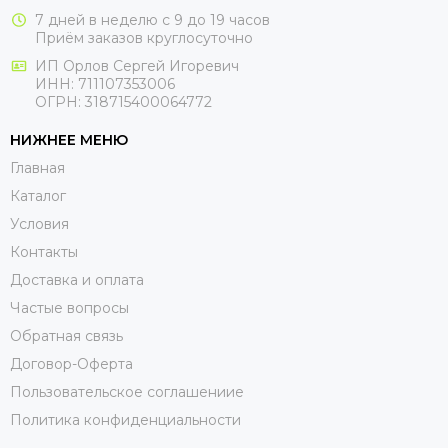
7 дней в неделю с 9 до 19 часов
Приём заказов круглосуточно
ИП Орлов Сергей Игоревич
ИНН: 711107353006
ОГРН: 318715400064772
НИЖНЕЕ МЕНЮ
Главная
Каталог
Условия
Контакты
Доставка и оплата
Частые вопросы
Обратная связь
Договор-Оферта
Пользовательское соглашениие
Политика конфиденциальности