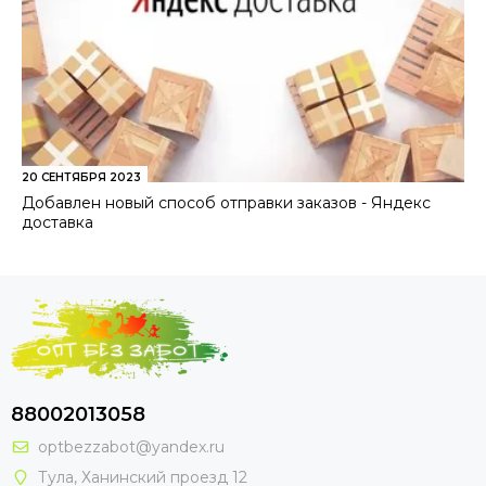
20 СЕНТЯБРЯ 2023
Добавлен новый способ отправки заказов - Яндекс
доставка
88002013058
optbezzabot@yandex.ru
Тула, Ханинский проезд 12