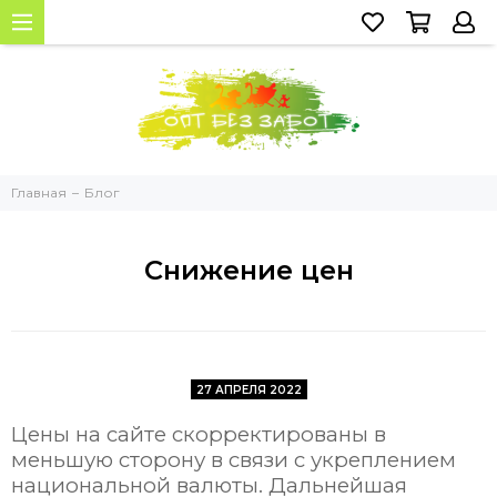
Главная
Блог
Снижение цен
27 АПРЕЛЯ 2022
Цены на сайте скорректированы в
меньшую сторону в связи с укреплением
национальной валюты. Дальнейшая