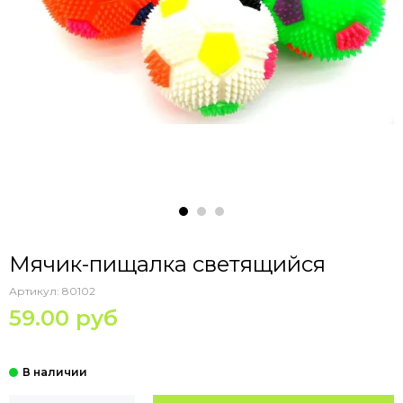
Мячик-пищалка светящийся
Артикул:
80102
59.00 руб