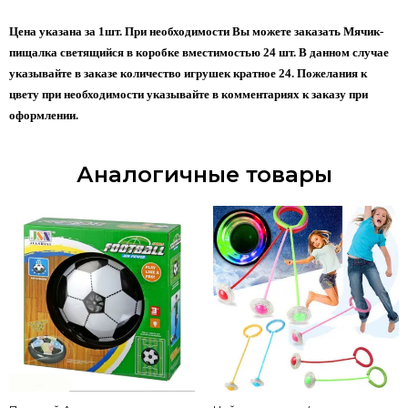
Цена указана за 1шт. При необходимости Вы можете заказать Мячик-
пищалка светящийся в коробке вместимостью 24 шт. В данном случае
указывайте в заказе количество игрушек кратное 24. Пожелания к
цвету при необходимости указывайте в комментариях к заказу при
оформлении.
Аналогичные товары