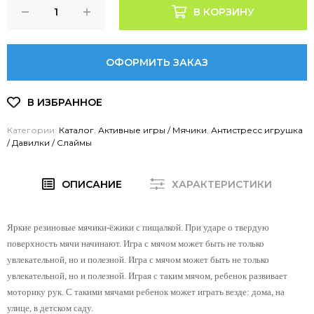
В КОРЗИНУ
ОФОРМИТЬ ЗАКАЗ
Категории:
Каталог
,
Активные игры / Мячики
,
Антистресс игрушка
/ Давилки / Слаймы
ОПИСАНИЕ
ХАРАКТЕРИСТИКИ
Яркие резиновые мячики-ёжики с пищалкой. При ударе о твердую
поверхность мячи начинают. Игра с мячом может быть не только
увлекательной, но и полезной. Игра с мячом может быть не только
увлекательной, но и полезной. Играя с таким мячом, ребенок развивает
моторику рук. С такими мячами ребенок может играть везде: дома, на
улице, в детском саду.