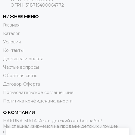
ОГРН: 318715400064772
НИЖНЕЕ МЕНЮ
Главная
Каталог
Условия
Контакты
Доставка и оплата
Частые вопросы
Обратная связь
Договор-Оферта
Пользовательское соглашениие
Политика конфиденциальности
О КОМПАНИИ
HAKUNA-MATATA это детский опт без забот!
Мы специализируемся на продаже детских игрушек
оптом.