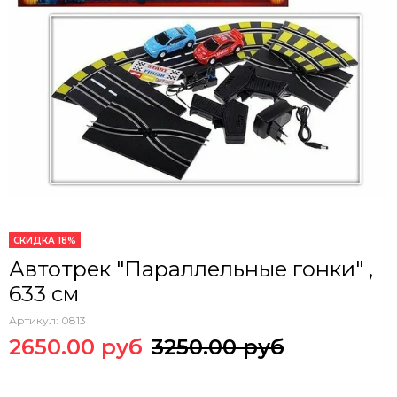
СКИДКА 18%
Автотрек "Параллельные гонки" ,
633 см
Артикул:
0813
2650.00 руб
3250.00 руб