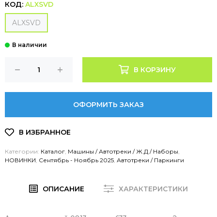
КОД:
ALXSVD
ALXSVD
В КОРЗИНУ
ОФОРМИТЬ ЗАКАЗ
Категории:
Каталог
,
Машины / Автотреки / Ж.Д / Наборы
,
НОВИНКИ
,
Сентябрь - Ноябрь 2025
,
Автотреки / Паркинги
ОПИСАНИЕ
ХАРАКТЕРИСТИКИ