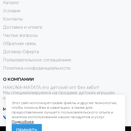
Каталог
Условия
Контакты
Доставка и оплата
Частые вопросы
Обратная связь
Договор-Оферта
Пользовательское соглашениие
Политика конфиденциальности
О КОМПАНИИ
HAKUNA-MATATA это детский опт без забот!
Мы специализируемся на продаже детских игрушек
оптом.
Этот сайт использует cookie-файлы и другие технологии,
чтобы помочь Вам в навигации, а также для
МЕССЕНДЖЕРЫ
предоставления лучшего пользовательского опыта и
анализа использования наших продуктов и услуг.
Подробнее
.
ПРИНЯТЬ