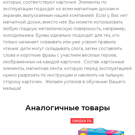
которых, соответствуют карточке. Элементы по
эксплуатации подходят ко всем магнитным доскам и
экранам, выпускаемым нашей компанией. Если у Вас нет
магнитной доски, вместо нее Вы можете использовать
любую гладкую металлическую поверхность, например,
холодильника. Буквы идеально подходят для тех, кто
только начинает осваивать или уже усвоил правила
чтения: дети могут складывать слога, затем составлять
слова и короткие фразы с участием веселых героев,
изображенных на каждой карточке. Состав: картонные
элементы, магнитная лента, которую перед эксплуатацией
нужно разрезать по инструкции и наклеить на тыльную
сторону карточек. Желаем успехов в обучении Вашего
малыша!
Аналогичные товары
СКИДКА 5%