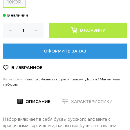
10KOR
В КОРЗИНУ
ОФОРМИТЬ ЗАКАЗ
Категории:
Каталог
,
Развивающие игрушки
,
Доски / Магнитные
наборы
ОПИСАНИЕ
ХАРАКТЕРИСТИКИ
Набор включает в себя буквы русского алфавита с
красочными картинками, начальные буквы в названии