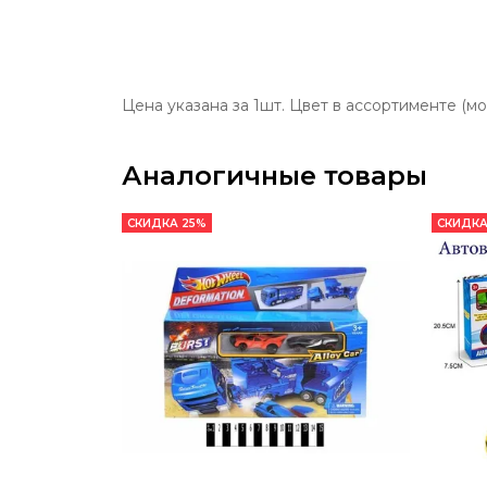
Цена указана за 1шт. Цвет в ассортименте (мо
Аналогичные товары
СКИДКА 25%
СКИДКА