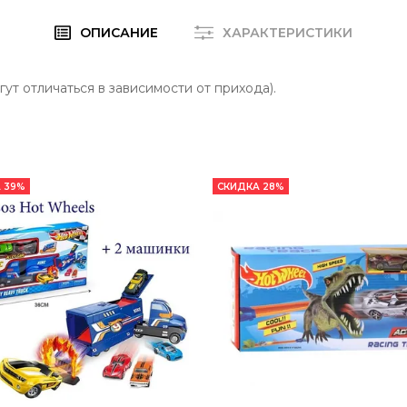
ОПИСАНИЕ
ХАРАКТЕРИСТИКИ
гут отличаться в зависимости от прихода).
 39%
СКИДКА 28%