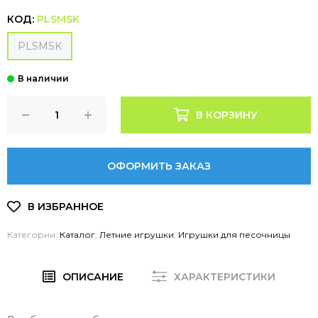
КОД:
PLSMSK
PLSMSK
В КОРЗИНУ
ОФОРМИТЬ ЗАКАЗ
Категории:
Каталог
,
Летние игрушки
,
Игрушки для песочницы
ОПИСАНИЕ
ХАРАКТЕРИСТИКИ