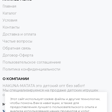
Главная
Каталог
Условия
Контакты
Доставка и оплата
Частые вопросы
Обратная связь
Договор-Оферта
Пользовательское соглашениие
Политика конфиденциальности
О КОМПАНИИ
HAKUNA-MATATA это детский опт без забот!
Мы специализируемся на продаже детских игрушек
оптом.
Этот сайт использует cookie-файлы и другие технологии,
чтобы помочь Вам в навигации, а также для
МЕССЕНДЖЕРЫ
предоставления лучшего пользовательского опыта и
анализа использования наших продуктов и услуг.