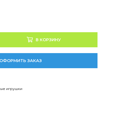
В КОРЗИНУ
ОФОРМИТЬ ЗАКАЗ
ые игрушки