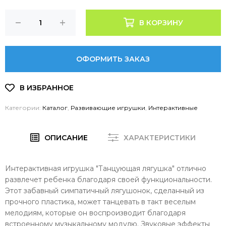
В КОРЗИНУ
ОФОРМИТЬ ЗАКАЗ
Категории:
Каталог
,
Развивающие игрушки
,
Интерактивные
ОПИСАНИЕ
ХАРАКТЕРИСТИКИ
Интерактивная игрушка "Танцующая лягушка" отлично
развлечет ребенка благодаря своей функциональности.
Этот забавный симпатичный лягушонок, сделанный из
прочного пластика, может танцевать в такт веселым
мелодиям, которые он воспроизводит благодаря
встроенному музыкальному модулю. Звуковые эффекты