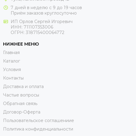
7 дней в неделю с 9 до 19 часов
Приём заказов круглосуточно
ИП Орлов Сергей Игоревич
ИНН: 711107353006
ОГРН: 318715400064772
НИЖНЕЕ МЕНЮ
Главная
Каталог
Условия
Контакты
Доставка и оплата
Частые вопросы
Обратная связь
Договор-Оферта
Пользовательское соглашениие
Политика конфиденциальности