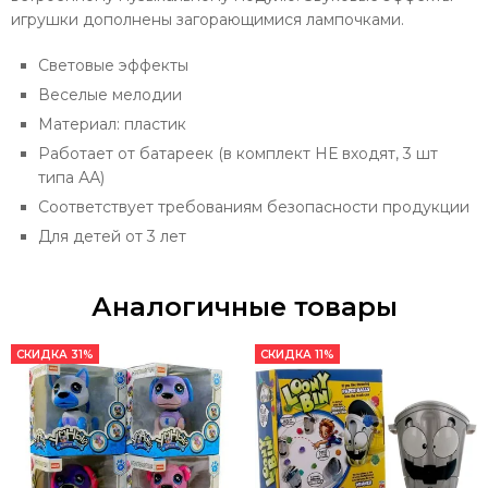
игрушки дополнены загорающимися лампочками.
Световые эффекты
Веселые мелодии
Материал: пластик
Работает от батареек (в комплект НЕ входят, 3 шт
типа АА)
Соответствует требованиям безопасности продукции
Для детей от 3 лет
Аналогичные товары
СКИДКА 31%
СКИДКА 11%