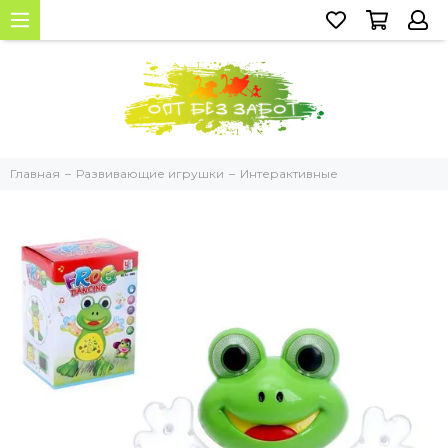
Главная
Развивающие игрушки
Интерактивные