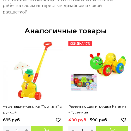
ребенка своим интересным дизайном и яркой
расцветкой.
Аналогичные товары
СКИДКА 17%
Черепашка-каталка "Тортила" с
Развивающая игрушка Каталка
ручкой
- Гусеница
695 руб
490 руб
590 руб