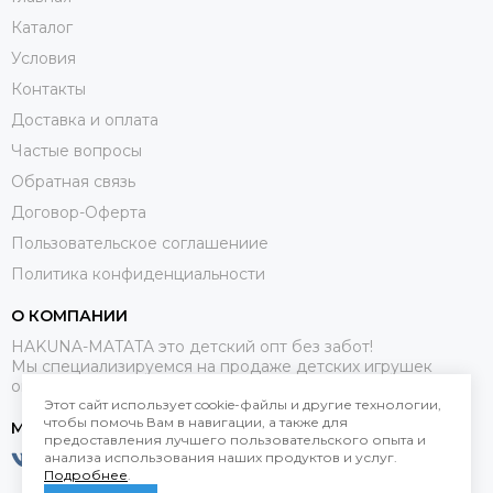
Каталог
Условия
Контакты
Доставка и оплата
Частые вопросы
Обратная связь
Договор-Оферта
Пользовательское соглашениие
Политика конфиденциальности
О КОМПАНИИ
HAKUNA-MATATA это детский опт без забот!
Мы специализируемся на продаже детских игрушек
оптом.
Этот сайт использует cookie-файлы и другие технологии,
чтобы помочь Вам в навигации, а также для
МЕССЕНДЖЕРЫ
предоставления лучшего пользовательского опыта и
анализа использования наших продуктов и услуг.
Подробнее
.