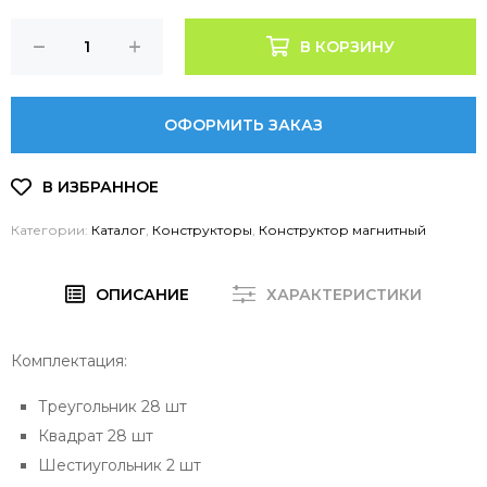
В КОРЗИНУ
ОФОРМИТЬ ЗАКАЗ
Категории:
Каталог
,
Конструкторы
,
Конструктор магнитный
ОПИСАНИЕ
ХАРАКТЕРИСТИКИ
Комплектация:
Треугольник 28 шт
Квадрат 28 шт
Шестиугольник 2 шт