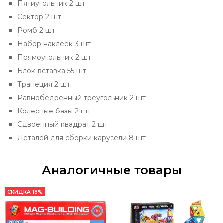
Пятиугольник 2 шт
Сектор 2 шт
Ромб 2 шт
Набор наклеек 3 шт
Прямоугольник 2 шт
Блок-вставка 55 шт
Трапеция 2 шт
Равнобедренный треугольник 2 шт
Колесные базы 2 шт
Сдвоенный квадрат 2 шт
Деталей для сборки карусели 8 шт
Аналогичные товары
СКИДКА 18%