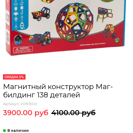
СКИДКА 5%
Магнитный конструктор Маг-
билдинг 138 деталей
Артикул:
20191300
3900.00 руб
4100.00 руб