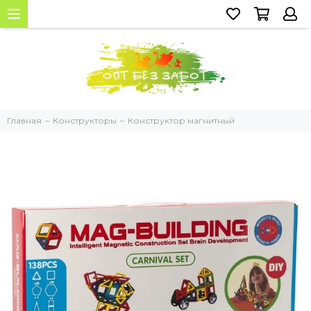
Главная
Конструкторы
Конструктор магнитный