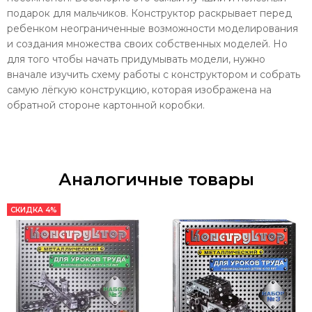
подарок для мальчиков.
Конструктор раскрывает перед
ребенком неограниченные возможности моделирования
и создания множества своих собственных моделей. Но
для того чтобы начать придумывать модели, нужно
вначале изучить схему работы с конструктором и собрать
самую лёгкую конструкцию, которая изображена на
обратной стороне картонной коробки.
Аналогичные товары
СКИДКА 4%