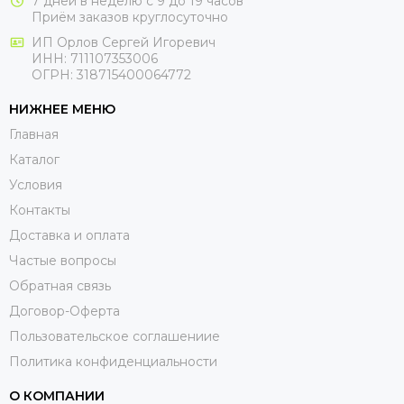
7 дней в неделю с 9 до 19 часов
Приём заказов круглосуточно
ИП Орлов Сергей Игоревич
ИНН: 711107353006
ОГРН: 318715400064772
НИЖНЕЕ МЕНЮ
Главная
Каталог
Условия
Контакты
Доставка и оплата
Частые вопросы
Обратная связь
Договор-Оферта
Пользовательское соглашениие
Политика конфиденциальности
О КОМПАНИИ