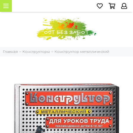
Главная
Конструкторы
Конструктор металлический