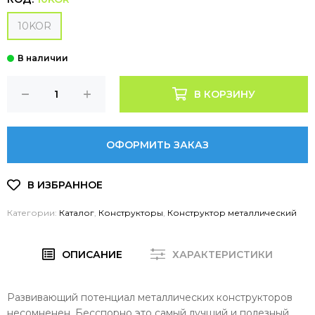
10KOR
В КОРЗИНУ
ОФОРМИТЬ ЗАКАЗ
Категории:
Каталог
,
Конструкторы
,
Конструктор металлический
ОПИСАНИЕ
ХАРАКТЕРИСТИКИ
Развивающий потенциал металлических конструкторов
несомненен. Бесспорно это самый лучший и полезный