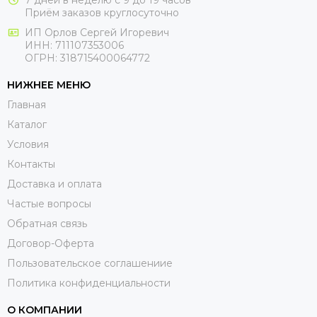
Приём заказов круглосуточно
ИП Орлов Сергей Игоревич
ИНН: 711107353006
ОГРН: 318715400064772
НИЖНЕЕ МЕНЮ
Главная
Каталог
Условия
Контакты
Доставка и оплата
Частые вопросы
Обратная связь
Договор-Оферта
Пользовательское соглашениие
Политика конфиденциальности
О КОМПАНИИ