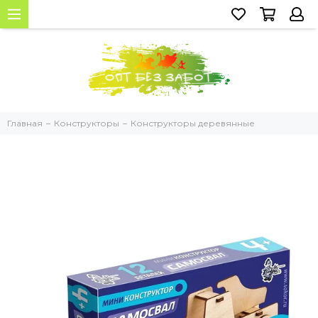
Главная
Конструкторы
Конструкторы деревянные