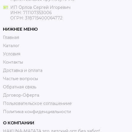
ИП Орлов Сергей Игоревич
ИНН: 711107353006
ОГРН: 318715400064772
НИЖНЕЕ МЕНЮ
Главная
Каталог
Условия
Контакты
Доставка и оплата
Частые вопросы
Обратная связь
Договор-Оферта
Пользовательское соглашениие
Политика конфиденциальности
О КОМПАНИИ
HAKUNA-MATATA это детский опт без забот!