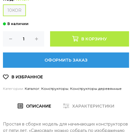
10KOR
В КОРЗИНУ
ОФОРМИТЬ ЗАКАЗ
Категории:
Каталог
,
Конструкторы
,
Конструкторы деревянные
ОПИСАНИЕ
ХАРАКТЕРИСТИКИ
Простая в сборке модель для начинающих конструкторов
от пяти лет. «Самосвал» можно собрать по изображению