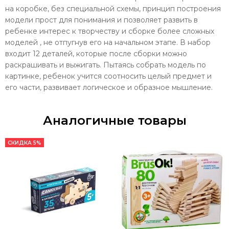
на коробке, без специальной схемы, принцип построения
модели прост для понимания и позволяет развить в
ребенке интерес к творчеству и сборке более сложных
моделей , не отпугнув его на начальном этапе. В набор
входит 12 деталей, которые после сборки можно
раскрашивать и выжигать. Пытаясь собрать модель по
картинке, ребенок учится соотносить целый предмет и
его части, развивает логическое и образное мышление.
Аналогичные товары
СКИДКА 5%