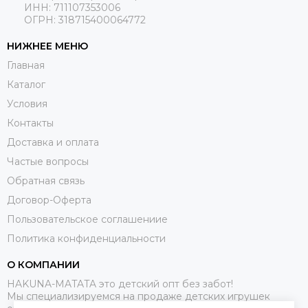
ИНН: 711107353006
ОГРН: 318715400064772
НИЖНЕЕ МЕНЮ
Главная
Каталог
Условия
Контакты
Доставка и оплата
Частые вопросы
Обратная связь
Договор-Оферта
Пользовательское соглашениие
Политика конфиденциальности
О КОМПАНИИ
HAKUNA-MATATA это детский опт без забот!
Мы специализируемся на продаже детских игрушек