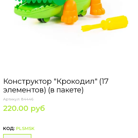
Конструктор "Крокодил" (17
элементов) (в пакете)
Артикул:
84446
220.00 руб
КОД:
PLSMSK