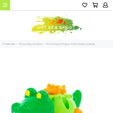
Главная
Конструкторы
Конструкторы пластмассовые