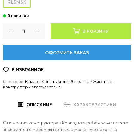
PLSMSK
В КОРЗИНУ
ОФОРМИТЬ ЗАКАЗ
Категории:
Каталог
,
Конструкторы
,
Заводные / Животные
,
Конструкторы пластмассовые
ОПИСАНИЕ
ХАРАКТЕРИСТИКИ
С помощью конструктора «Крокодил» ребёнок не просто
знакомится с миром животных, а может многократно