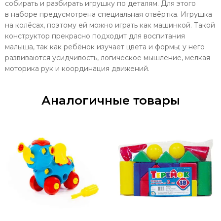
собирать и разбирать игрушку по деталям. Для этого
в наборе предусмотрена специальная отвёртка. Игрушка
на колёсах, поэтому ей можно играть как машинкой. Такой
конструктор прекрасно подходит для воспитания
малыша, так как ребёнок изучает цвета и формы; у него
развиваются усидчивость, логическое мышление, мелкая
моторика рук и координация движений.
Аналогичные товары