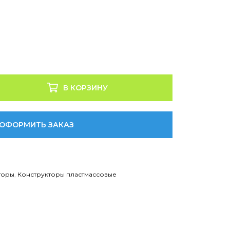
В КОРЗИНУ
ОФОРМИТЬ ЗАКАЗ
торы
,
Конструкторы пластмассовые