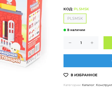
КОД:
PLSMSK
PLSMSK
Категории:
Каталог
,
Конструк