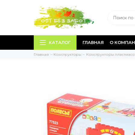
КАТАЛОГ
ГЛАВНАЯ
О КОМПА
Главная
Конструкторы
Конструкторы пластмас