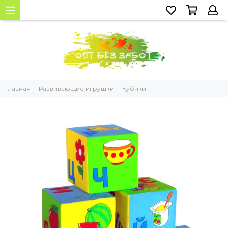
Главная
Развивающие игрушки
Кубики