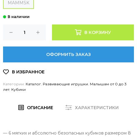
MAMMSK
В КОРЗИНУ
ОФОРМИТЬ ЗАКАЗ
Категории:
Каталог
,
Развивающие игрушки
,
Малышам от 0 до 3
лет
,
Кубики
ОПИСАНИЕ
ХАРАКТЕРИСТИКИ
— 6 мягких и абсолютно безопасных кубиков размером 8