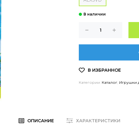
ALXSVD
Категории:
Каталог
,
Игрушки 
ОПИСАНИЕ
ХАРАКТЕРИСТИКИ