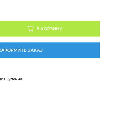
В КОРЗИНУ
ОФОРМИТЬ ЗАКАЗ
для купания