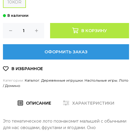
10KOR
В КОРЗИНУ
ОФОРМИТЬ ЗАКАЗ
Категории:
Каталог
,
Деревянные игрушки
,
Настольные игры
,
Лото
/ Домино
ОПИСАНИЕ
ХАРАКТЕРИСТИКИ
Это тематическое лото познакомит малышей с обычными
для нас овощами, фруктами и ягодами. Оно