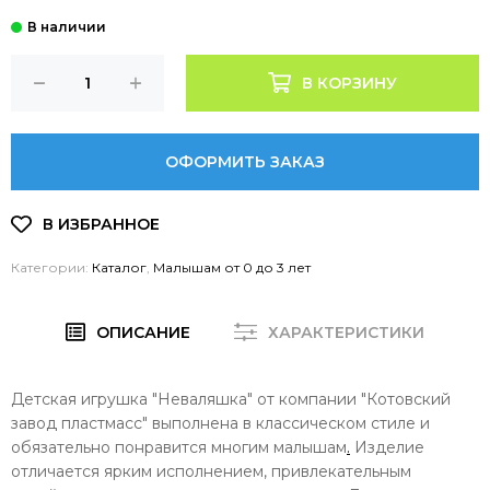
В КОРЗИНУ
ОФОРМИТЬ ЗАКАЗ
Категории:
Каталог
,
Малышам от 0 до 3 лет
ОПИСАНИЕ
ХАРАКТЕРИСТИКИ
Детская игрушка "Неваляшка" от компании "Котовский
завод пластмасс" выполнена в классическом стиле и
обязательно понравится многим малышам
.
Изделие
отличается ярким исполнением, привлекательным