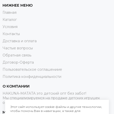
НИЖНЕЕ МЕНЮ
Главная
Каталог
Условия
Контакты
Доставка и оплата
Частые вопросы
Обратная связь
Договор-Оферта
Пользовательское соглашениие
Политика конфиденциальности
О КОМПАНИИ
HAKUNA-MATATA это детский опт без забот!
Мы специализируемся на продаже детских игрушек
оптом.
Этот сайт использует cookie-файлы и другие технологии,
чтобы помочь Вам в навигации, а также для
МЕССЕНДЖЕРЫ