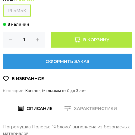
PLSMSK
В КОРЗИНУ
ОФОРМИТЬ ЗАКАЗ
Категории:
Каталог
,
Малышам от 0 до 3 лет
ОПИСАНИЕ
ХАРАКТЕРИСТИКИ
Погремушка Полесье "Яблоко" выполнена из безопасных
материалов.