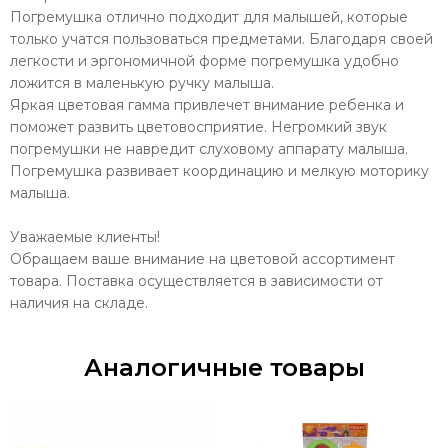
Погремушка отлично подходит для малышей, которые
только учатся пользоваться предметами. Благодаря своей
легкости и эргономичной форме погремушка удобно
ложится в маленькую ручку малыша.
Яркая цветовая гамма привлечет внимание ребенка и
поможет развить цветовосприятие. Негромкий звук
погремушки не навредит слуховому аппарату малыша.
Погремушка развивает координацию и мелкую моторику
малыша.
Уважаемые клиенты!
Обращаем ваше внимание на цветовой ассортимент
товара. Поставка осуществляется в зависимости от
наличия на складе.
Аналогичные товары