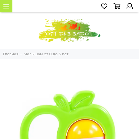
Главная
Малышам от 0 до 3 лет