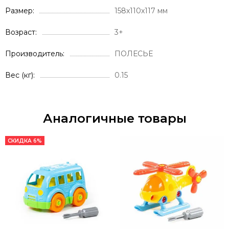
Размер
158x110x117 мм
Возраст
3+
Производитель
ПОЛЕСЬЕ
Вес (кг)
0.15
Аналогичные товары
СКИДКА 6%