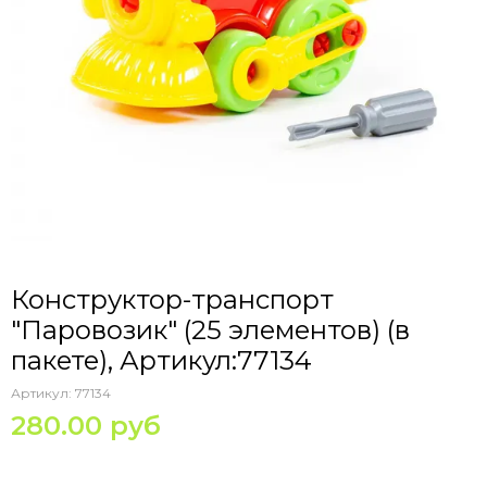
Конструктор-транспорт
"Паровозик" (25 элементов) (в
пакете), Артикул:77134
Артикул:
77134
280.00 руб