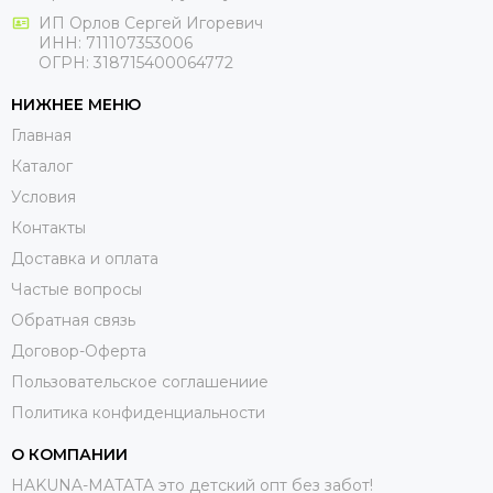
ИП Орлов Сергей Игоревич
ИНН: 711107353006
ОГРН: 318715400064772
НИЖНЕЕ МЕНЮ
Главная
Каталог
Условия
Контакты
Доставка и оплата
Частые вопросы
Обратная связь
Договор-Оферта
Пользовательское соглашениие
Политика конфиденциальности
О КОМПАНИИ
HAKUNA-MATATA это детский опт без забот!