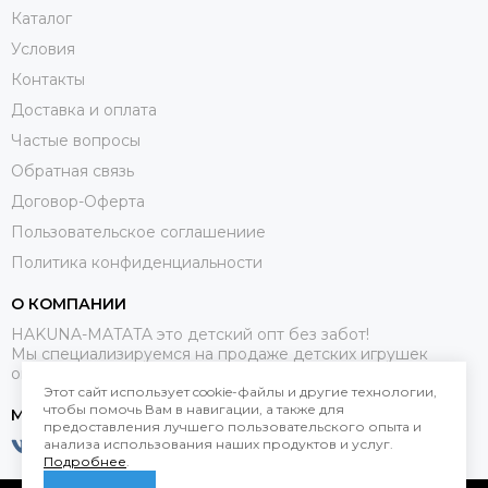
Каталог
Условия
Контакты
Доставка и оплата
Частые вопросы
Обратная связь
Договор-Оферта
Пользовательское соглашениие
Политика конфиденциальности
О КОМПАНИИ
HAKUNA-MATATA это детский опт без забот!
Мы специализируемся на продаже детских игрушек
оптом.
Этот сайт использует cookie-файлы и другие технологии,
чтобы помочь Вам в навигации, а также для
МЕССЕНДЖЕРЫ
предоставления лучшего пользовательского опыта и
анализа использования наших продуктов и услуг.
Подробнее
.