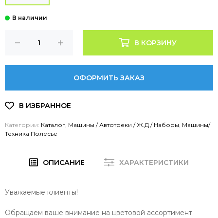
В КОРЗИНУ
ОФОРМИТЬ ЗАКАЗ
Категории:
Каталог
,
Машины / Автотреки / Ж.Д / Наборы
,
Машины/
Техника Полесье
ОПИСАНИЕ
ХАРАКТЕРИСТИКИ
Уважаемые клиенты!
Обращаем ваше внимание на цветовой ассортимент