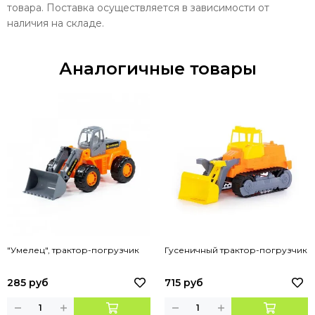
товара. Поставка осуществляется в зависимости от
наличия на складе.
Аналогичные товары
"Умелец", трактор-погрузчик
Гусеничный трактор-погрузчик
285 руб
715 руб