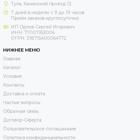
Тула, Ханинский проезд 12
7 дней в неделю с 9 до 19 часов
Приём заказов круглосуточно
ИП Орлов Сергей Игоревич
ИНН: 711107353006
ОГРН: 318715400064772
НИЖНЕЕ МЕНЮ
Главная
Каталог
Условия
Контакты
Доставка и оплата
Частые вопросы
Обратная связь
Договор-Оферта
Пользовательское соглашениие
Политика конфиденциальности