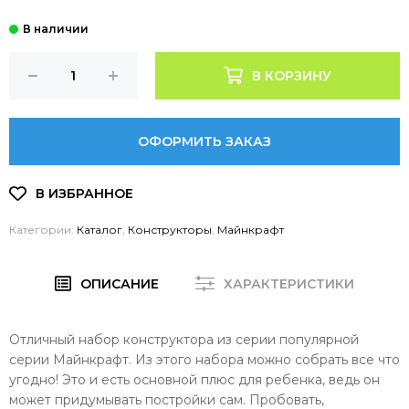
В КОРЗИНУ
ОФОРМИТЬ ЗАКАЗ
Категории:
Каталог
,
Конструкторы
,
Майнкрафт
ОПИСАНИЕ
ХАРАКТЕРИСТИКИ
Отличный набор конструктора из серии популярной
серии Майнкрафт. Из этого набора можно собрать все что
угодно! Это и есть основной плюс для ребенка, ведь он
может придумывать постройки сам. Пробовать,