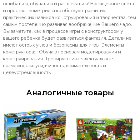
ошибаться, обучаться и развлекаться! Насыщенные цвета
и простая геометрия способствуют развитию
практических навыков конструирования и творчества, тем
самым постепенно развивая воображение Вашего чадо.
Вы заметите, как в процессе игры с конструктором у
вашего ребенка будет развиваться фантазия. Детали не
имеют острых углов и безопасны для игры. Элементы
конструктора: - Обучают основам моделирования и
конструирования. Тренируют интеллектуальные
возможности: усидчивость, внимательность и
целеустремленность.
Аналогичные товары