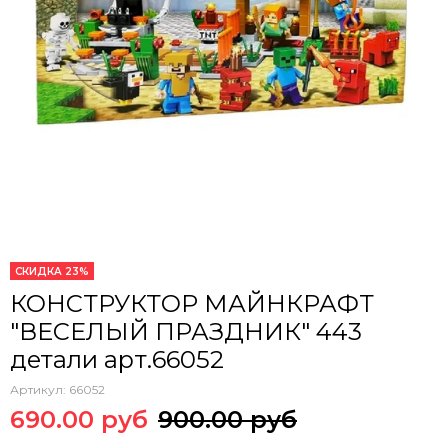
СКИДКА 23%
КОНСТРУКТОР МАЙНКРАФТ
"ВЕСЕЛЫЙ ПРАЗДНИК" 443
детали арт.66052
Артикул:
66052
690.00 руб
900.00 руб