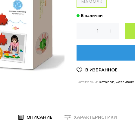
MAMMSK
Категории:
Каталог
,
Развиваю
ОПИСАНИЕ
ХАРАКТЕРИСТИКИ