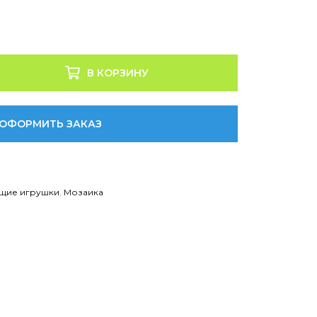
В КОРЗИНУ
ОФОРМИТЬ ЗАКАЗ
щие игрушки
,
Мозаика