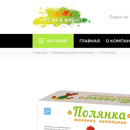
КАТАЛОГ
ГЛАВНАЯ
О КОМПА
Главная
Развивающие игрушки
Мозаика