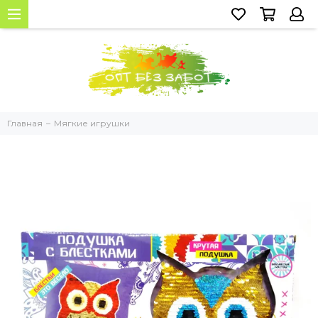
Главная
Мягкие игрушки