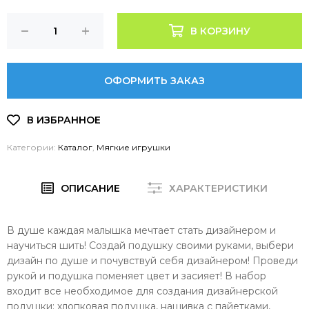
В КОРЗИНУ
ОФОРМИТЬ ЗАКАЗ
Категории:
Каталог
,
Мягкие игрушки
ОПИСАНИЕ
ХАРАКТЕРИСТИКИ
В душе каждая малышка мечтает стать дизайнером и
научиться шить! Создай подушку своими руками, выбери
дизайн по душе и почувствуй себя дизайнером! Проведи
рукой и подушка поменяет цвет и засияет! В набор
входит все необходимое для создания дизайнерской
подушки: хлопковая подушка, нашивка с пайетками,