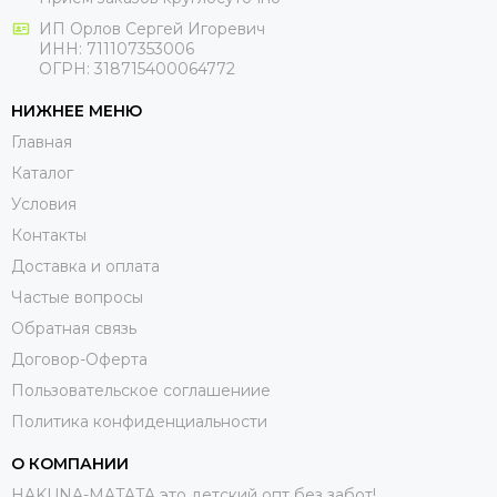
ИП Орлов Сергей Игоревич
ИНН: 711107353006
ОГРН: 318715400064772
НИЖНЕЕ МЕНЮ
Главная
Каталог
Условия
Контакты
Доставка и оплата
Частые вопросы
Обратная связь
Договор-Оферта
Пользовательское соглашениие
Политика конфиденциальности
О КОМПАНИИ
HAKUNA-MATATA это детский опт без забот!