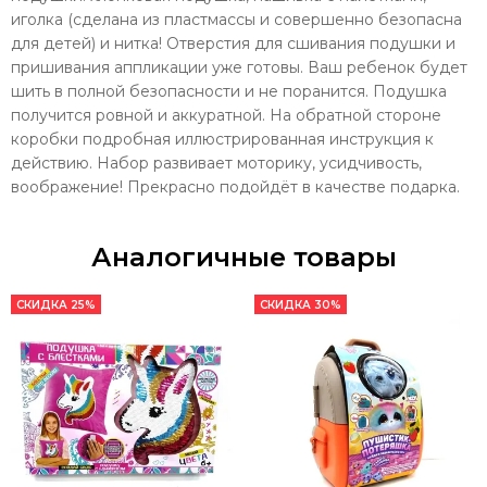
иголка (сделана из пластмассы и совершенно безопасна
для детей) и нитка! Отверстия для сшивания подушки и
пришивания аппликации уже готовы. Ваш ребенок будет
шить в полной безопасности и не поранится. Подушка
получится ровной и аккуратной. На обратной стороне
коробки подробная иллюстрированная инструкция к
действию. Набор развивает моторику, усидчивость,
воображение! Прекрасно подойдёт в качестве подарка.
Аналогичные товары
СКИДКА 25%
СКИДКА 30%