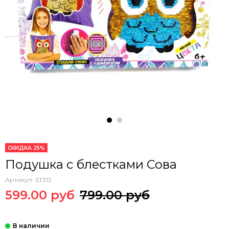
СКИДКА 25%
Подушка с блестками Сова
Артикул:
ST313
599.00 руб
799.00 руб