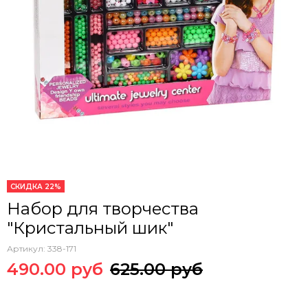
СКИДКА 22%
Набор для творчества
"Кристальный шик"
Артикул:
338-171
490.00 руб
625.00 руб