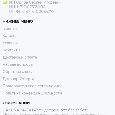
ИП Орлов Сергей Игоревич
ИНН: 711107353006
ОГРН: 318715400064772
НИЖНЕЕ МЕНЮ
Главная
Каталог
Условия
Контакты
Доставка и оплата
Частые вопросы
Обратная связь
Договор-Оферта
Пользовательское соглашениие
Политика конфиденциальности
О КОМПАНИИ
HAKUNA-MATATA это детский опт без забот!
Мы специализируемся на продаже детских игрушек