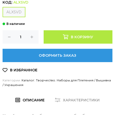
КОД:
ALXSVD
ALXSVD
В КОРЗИНУ
ОФОРМИТЬ ЗАКАЗ
Категории:
Каталог
,
Творчество
,
Наборы для Плетения / Вышивка
/ Украшения
ОПИСАНИЕ
ХАРАКТЕРИСТИКИ