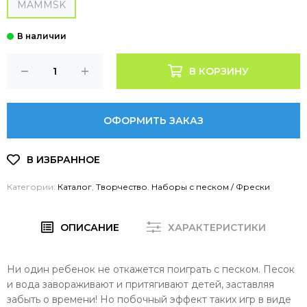
MAMMSK
В КОРЗИНУ
ОФОРМИТЬ ЗАКАЗ
Категории:
Каталог
,
Творчество
,
Наборы с песком / Фрески
ОПИСАНИЕ
ХАРАКТЕРИСТИКИ
Ни один ребенок не откажется поиграть с песком. Песок
и вода завораживают и притягивают детей, заставляя
забыть о времени! Но побочный эффект таких игр в виде