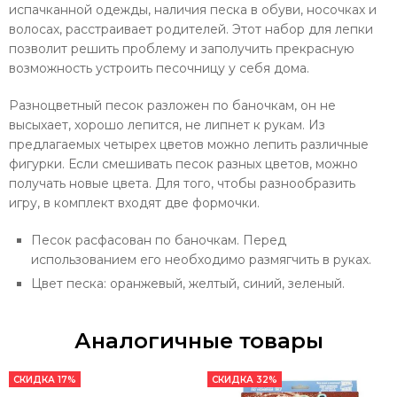
испачканной одежды, наличия песка в обуви, носочках и
волосах, расстраивает родителей. Этот набор для лепки
позволит решить проблему и заполучить прекрасную
возможность устроить песочницу у себя дома.
Разноцветный песок разложен по баночкам, он не
высыхает, хорошо лепится, не липнет к рукам. Из
предлагаемых четырех цветов можно лепить различные
фигурки. Если смешивать песок разных цветов, можно
получать новые цвета. Для того, чтобы разнообразить
игру, в комплект входят две формочки.
Песок расфасован по баночкам. Перед
использованием его необходимо размягчить в руках.
Цвет песка: оранжевый, желтый, синий, зеленый.
Аналогичные товары
СКИДКА 17%
СКИДКА 32%