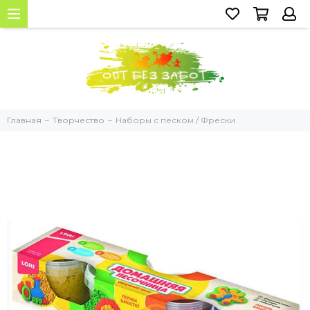
Главная
Творчество
Наборы с песком / Фрески