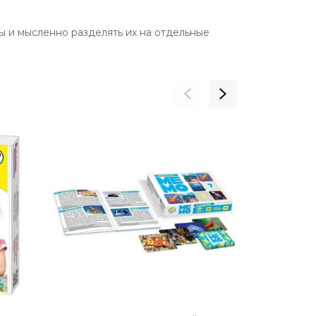
 и мысленно разделять их на отдельные