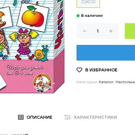
10KOR
Категории:
Каталог
,
Настольн
ОПИСАНИЕ
ХАРАКТЕРИСТИКИ