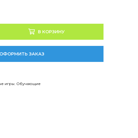
В КОРЗИНУ
ОФОРМИТЬ ЗАКАЗ
ые игры
,
Обучающие