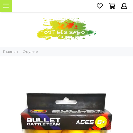
Главная
Оружие