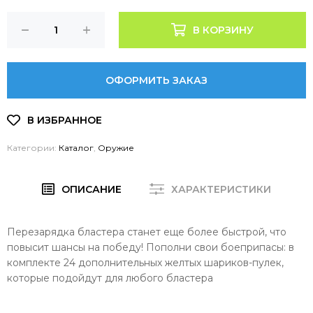
В КОРЗИНУ
ОФОРМИТЬ ЗАКАЗ
Категории:
Каталог
,
Оружие
ОПИСАНИЕ
ХАРАКТЕРИСТИКИ
Перезарядка бластера станет еще более быстрой, что
повысит шансы на победу! Пополни свои боеприпасы: в
комплекте 24 дополнительных желтых шариков-пулек,
которые подойдут для любого бластера