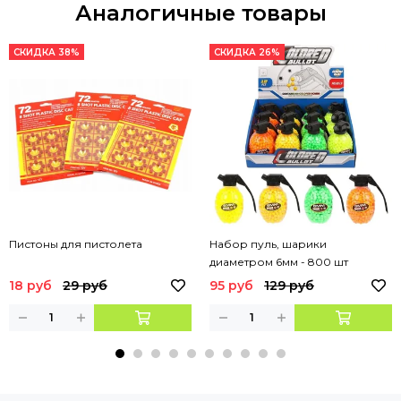
Аналогичные товары
СКИДКА 38%
СКИДКА 26%
Пистоны для пистолета
Набор пуль, шарики
диаметром 6мм - 800 шт
18 руб
29 руб
95 руб
129 руб